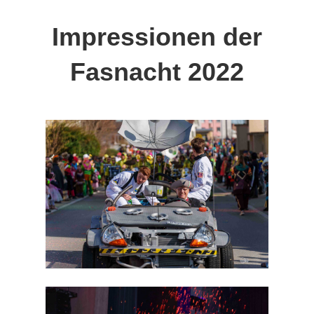
Impressionen der
Fasnacht 202
2