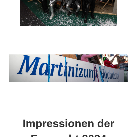
Impressionen der