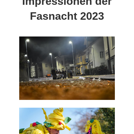
Impressionen der
Fasnacht 202
3