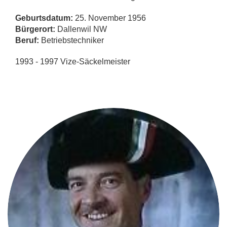
Geburtsdatum:
25. November 1956
Bürgerort:
Dallenwil NW
Beruf:
Betriebstechniker
1993 - 1997 Vize-Säckelmeister