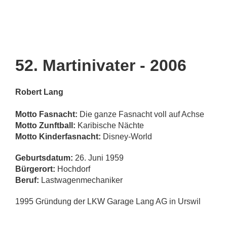
52. Martinivater - 2006
Robert Lang
Motto Fasnacht:
Die ganze Fasnacht voll auf Achse
Motto Zunftball:
Karibische Nächte
Motto Kinderfasnacht:
Disney-World
Geburtsdatum:
26. Juni 1959
Bürgerort:
Hochdorf
Beruf:
Lastwagenmechaniker
1995 Gründung der LKW Garage Lang AG in Urswil