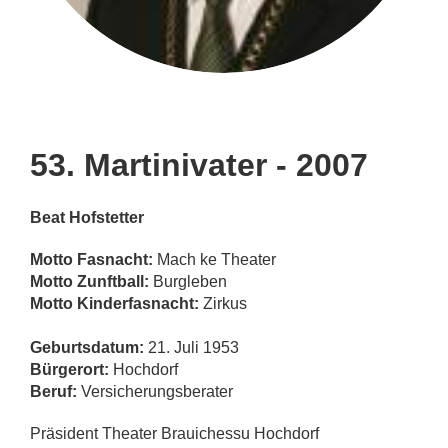
53. Martinivater - 2007
Beat Hofstetter
Motto Fasnacht:
Mach ke Theater
Motto Zunftball:
Burgleben
Motto Kinderfasnacht:
Zirkus
Geburtsdatum:
21. Juli 1953
Bürgerort:
Hochdorf
Beruf:
Versicherungsberater
Präsident Theater Brauichessu Hochdorf