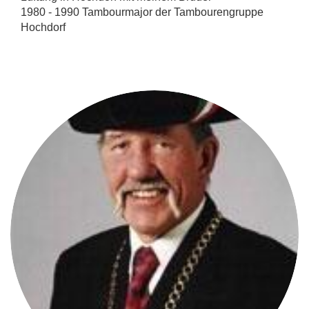
1980 - 1990 Tambourmajor der Tambourengruppe
Hochdorf