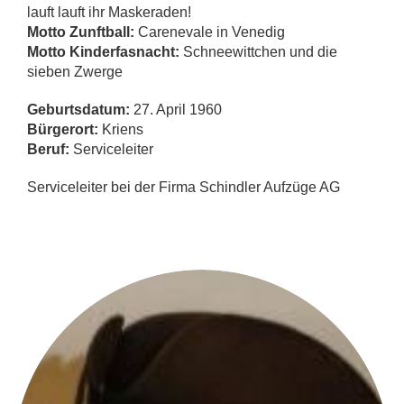
lauft lauft ihr Maskeraden!
Motto Zunftball:
Carenevale in Venedig
Motto Kinderfasnacht:
Schneewittchen und die
sieben Zwerge
Geburtsdatum:
27. April 1960
Bürgerort:
Kriens
Beruf:
Serviceleiter
Serviceleiter bei der Firma Schindler Aufzüge AG