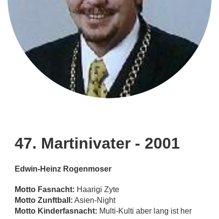
47. Martinivater - 2001
Edwin-Heinz Rogenmoser
Motto Fasnacht:
Haarigi Zyte
Motto Zunftball:
Asien-Night
Motto Kinderfasnacht:
Multi-Kulti aber lang ist her