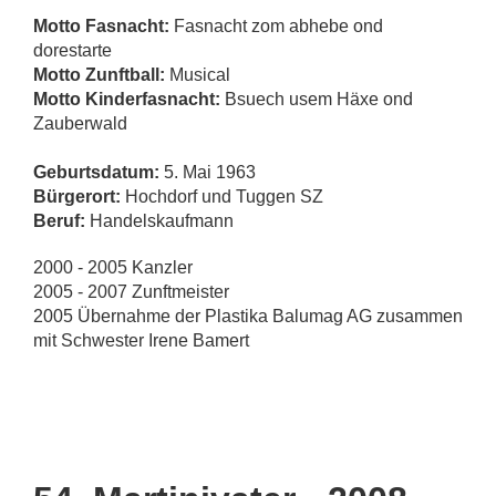
Motto Fasnacht:
Fasnacht zom abhebe ond
dorestarte
Motto Zunftball:
Musical
Motto Kinderfasnacht:
Bsuech usem Häxe ond
Zauberwald
Geburtsdatum:
5. Mai 1963
Bürgerort:
Hochdorf und Tuggen SZ
Beruf:
Handelskaufmann
2000 - 2005 Kanzler
2005 - 2007 Zunftmeister
2005 Übernahme der Plastika Balumag AG zusammen
mit Schwester Irene Bamert