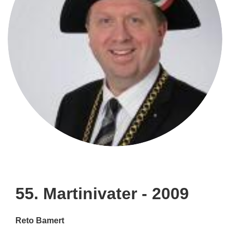
55. Martinivater - 2009
Reto Bamert