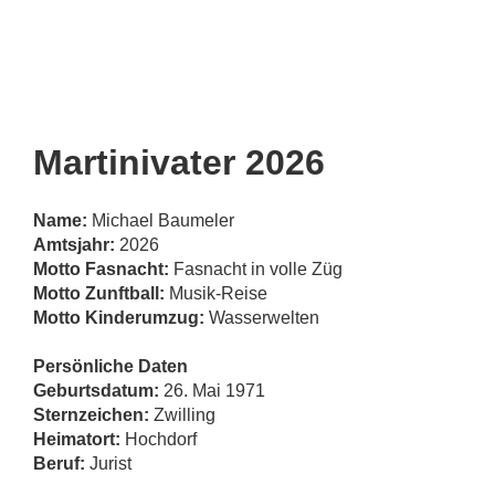
Martinivater 2026
Name:
Michael Baumeler
Amtsjahr:
2026
Motto Fasnacht:
Fasnacht in volle Züg
Motto Zunftball:
Musik-Reise
Motto Kinderumzug:
Wasserwelten
Persönliche Daten
Geburtsdatum:
26. Mai 1971
Sternzeichen:
Zwilling
Heimatort:
Hochdorf
Beruf:
Jurist