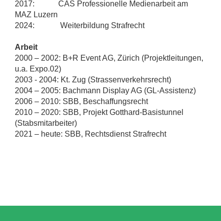
2017: CAS Professionelle Medienarbeit am
MAZ Luzern
2024: Weiterbildung Strafrecht
Arbeit
2000 – 2002: B+R Event AG, Zürich (Projektleitungen,
u.a. Expo.02)
2003 - 2004: Kt. Zug (Strassenverkehrsrecht)
2004 – 2005: Bachmann Display AG (GL-Assistenz)
2006 – 2010: SBB, Beschaffungsrecht
2010 – 2020: SBB, Projekt Gotthard-Basistunnel
(Stabsmitarbeiter)
2021 – heute: SBB, Rechtsdienst Strafrecht